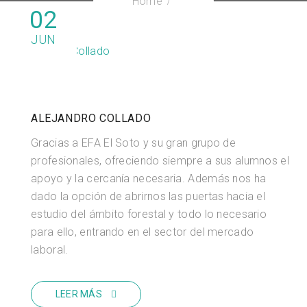
Home
02
JUN
ALEJANDRO COLLADO
Gracias a EFA El Soto y su gran grupo de
profesionales, ofreciendo siempre a sus alumnos el
apoyo y la cercanía necesaria. Además nos ha
dado la opción de abrirnos las puertas hacia el
estudio del ámbito forestal y todo lo necesario
para ello, entrando en el sector del mercado
laboral.
LEER MÁS