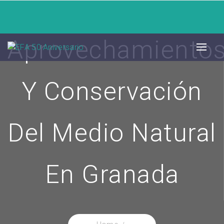
Aprovechamiento
Y Conservación
Del Medio Natural
En Granada