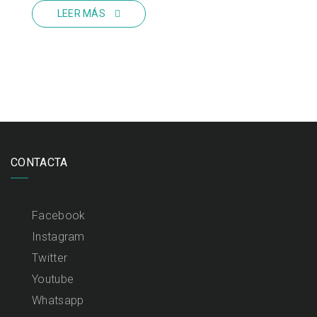
LEER MÁS
CONTACTA
Facebook
Instagram
Twitter
Youtube
Whatsapp