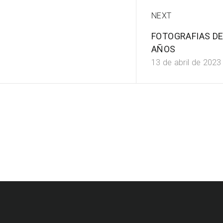
NEXT
FOTOGRAFIAS DE
AÑOS
13 de abril de 2023