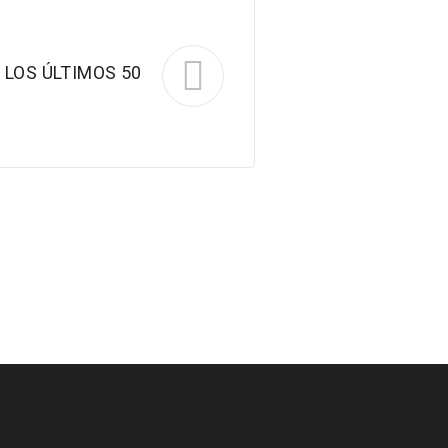
 LOS ÚLTIMOS 50