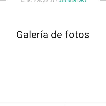
Home
Fotografías
Galería de fotos
Galería de fotos