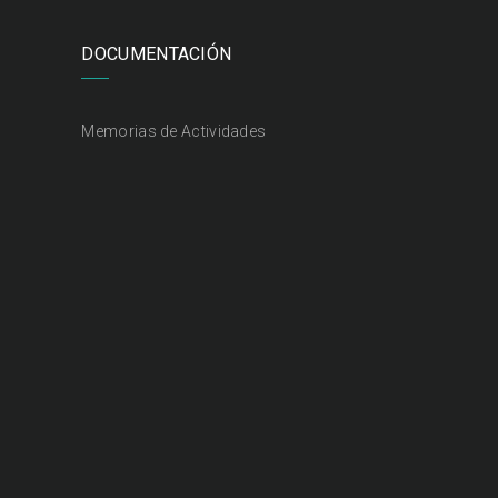
DOCUMENTACIÓN
Memorias de Actividades