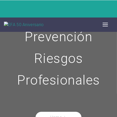
Prevención
Riesgos
Profesionales