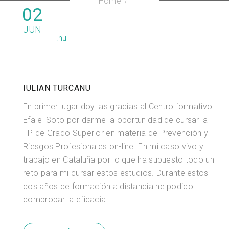
Home
02
JUN
IULIAN TURCANU
En primer lugar doy las gracias al Centro formativo
Efa el Soto por darme la oportunidad de cursar la
FP de Grado Superior en materia de Prevención y
Riesgos Profesionales on-line. En mi caso vivo y
trabajo en Cataluña por lo que ha supuesto todo un
reto para mi cursar estos estudios. Durante estos
dos años de formación a distancia he podido
comprobar la eficacia…