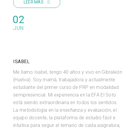
LEER MÁS
02
JUN
ISABEL
Me llamo Isabel, tengo 40 años y vivo en Gibraleón
(Huelva). Soy mamá, trabajadora y actualmente
estudiante del primer curso de PRP en modalidad
semipresencial. Mi experiencia en la EFA El Soto
está siendo extraordinaria en todos los sentidos.
La metodología en la enseñanza y evaluación, el
equipo docente, la plataforma de estudio fácil e
intuitiva para seguir el temario de cada asignatura,