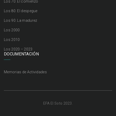
Los 70. El comienzo
Los 80. El despegue
Los 90. La madurez
Los 2000
Los 2010
Los 2020 – 2023
DOCUMENTACIÓN
Memorias de Actividades
EFA El Soto 2023.