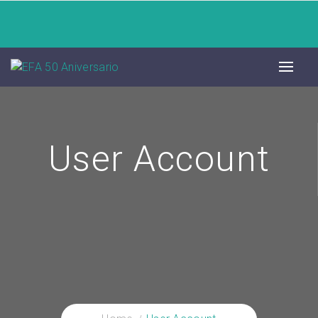
User Account