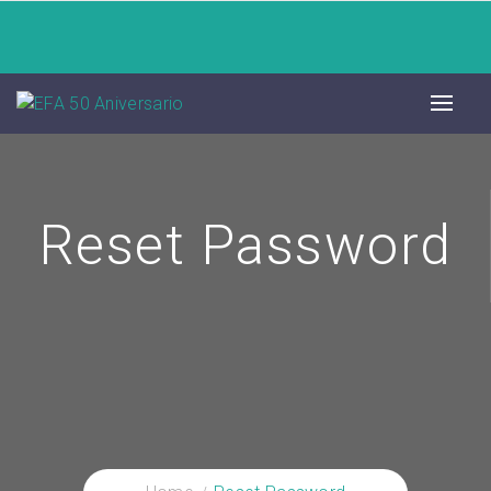
Reset Password