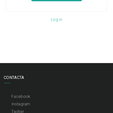
Log in
CONTACTA
Facebook
Instagram
Twitter