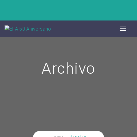
Archivo